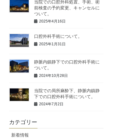
当院での口腔外科処置、手術、術
前検査の予約変更、キャンセルに
ついて。
2025年4月16日
口腔外科手術について。
2025年1月31日
静脈内鎮静下での口腔外科手術に
ついて。
2024年10月28日
当院での局所麻酔下、静脈内鎮静
下での口腔外科手術について。
2024年7月2日
カテゴリー
新着情報