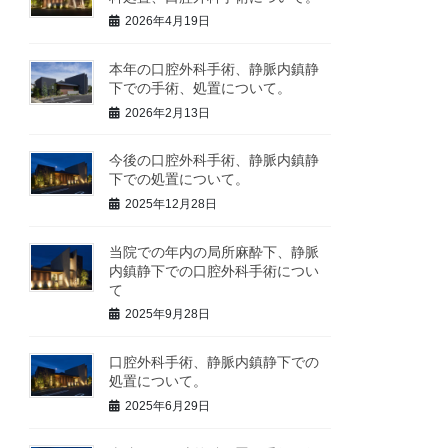
2026年4月19日
本年の口腔外科手術、静脈内鎮静
下での手術、処置について。
2026年2月13日
今後の口腔外科手術、静脈内鎮静
下での処置について。
2025年12月28日
当院での年内の局所麻酔下、静脈
内鎮静下での口腔外科手術につい
て
2025年9月28日
口腔外科手術、静脈内鎮静下での
処置について。
2025年6月29日