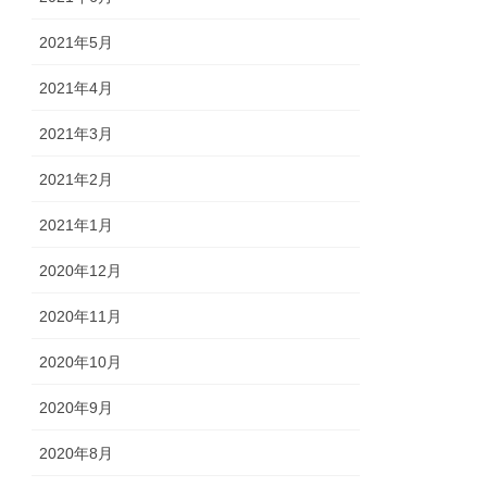
2021年5月
2021年4月
2021年3月
2021年2月
2021年1月
2020年12月
2020年11月
2020年10月
2020年9月
2020年8月