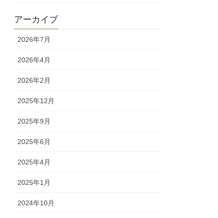
アーカイブ
2026年7月
2026年4月
2026年2月
2025年12月
2025年9月
2025年6月
2025年4月
2025年1月
2024年10月