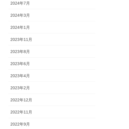
2024年7月
2024年3月
2024年1月
2023年11月
2023年8月
2023年6月
2023年4月
2023年2月
2022年12月
2022年11月
2022年9月