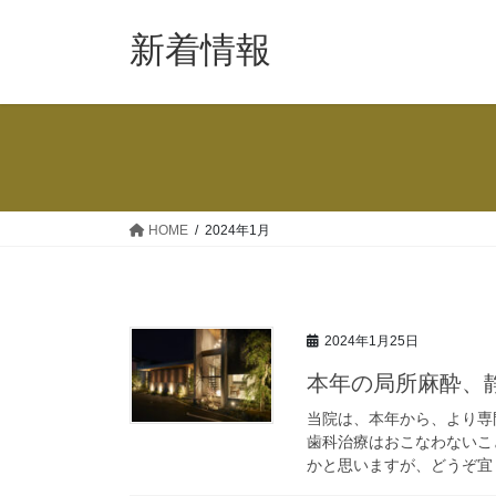
新着情報
HOME
2024年1月
2024年1月25日
本年の局所麻酔、
当院は、本年から、より専
歯科治療はおこなわないこ
かと思いますが、どうぞ宜し