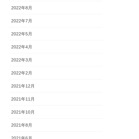
2022年8月
2022年7月
2022年5月
2022年4月
2022年3月
2022年2月
2021年12月
2021年11月
2021年10月
2021年8月
2021年6月