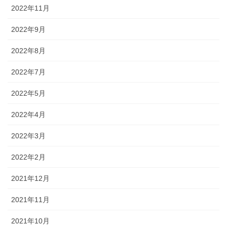
2022年11月
2022年9月
2022年8月
2022年7月
2022年5月
2022年4月
2022年3月
2022年2月
2021年12月
2021年11月
2021年10月