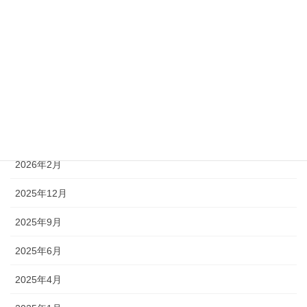
カテゴリー
新着情報
アーカイブ
2026年7月
2026年4月
2026年2月
2025年12月
2025年9月
2025年6月
2025年4月