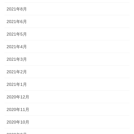
2021年8月
2021年6月
2021年5月
2021年4月
2021年3月
2021年2月
2021年1月
2020年12月
2020年11月
2020年10月