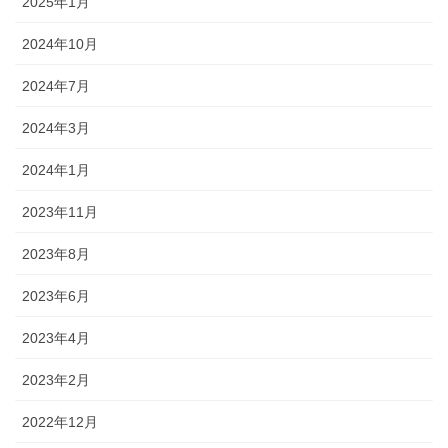
2025年1月
2024年10月
2024年7月
2024年3月
2024年1月
2023年11月
2023年8月
2023年6月
2023年4月
2023年2月
2022年12月