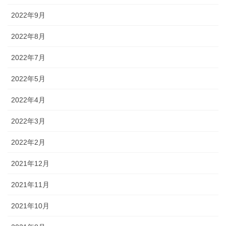
2022年9月
2022年8月
2022年7月
2022年5月
2022年4月
2022年3月
2022年2月
2021年12月
2021年11月
2021年10月