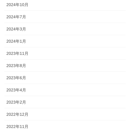
2024年10月
2024年7月
2024年3月
2024年1月
2023年11月
2023年8月
2023年6月
2023年4月
2023年2月
2022年12月
2022年11月