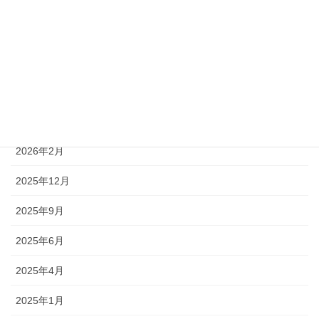
新着情報
アーカイブ
2026年7月
2026年4月
2026年2月
2025年12月
2025年9月
2025年6月
2025年4月
2025年1月