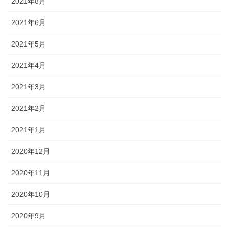
2021年8月
2021年6月
2021年5月
2021年4月
2021年3月
2021年2月
2021年1月
2020年12月
2020年11月
2020年10月
2020年9月